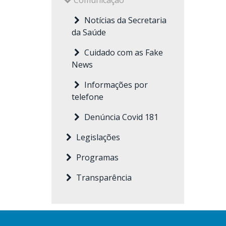
Comunicação
Notícias da Secretaria
da Saúde
Cuidado com as Fake
News
Informações por
telefone
Denúncia Covid 181
Legislações
Programas
Transparência