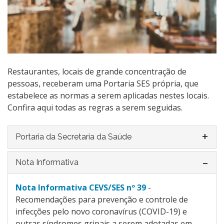
Restaurantes, locais de grande concentração de
pessoas, receberam uma Portaria SES própria, que
estabelece as normas a serem aplicadas nestes locais.
Confira aqui todas as regras a serem seguidas.
Portaria da Secretaria da Saúde
Nota Informativa
Nota Informativa CEVS/SES nº 39
-
Recomendações para prevenção e controle de
infecções pelo novo coronavírus (COVID-19) e
outras síndromes gripais a serem adotadas em