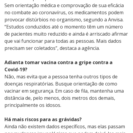
Sem orientação médica e comprovação de sua eficácia
no combate ao coronavírus, os medicamentos podem
provocar distúrbios no organismo, segundo a Anvisa.
“Estudos conduzidos até o momento têm um número
de pacientes muito reduzido e ainda é arriscado afirmar
que vai funcionar para todas as pessoas. Mais dados
precisam ser coletados”, destaca a agência.
Adianta tomar vacina contra a gripe contra a
Covid-19?
Não, mas evita que a pessoa tenha outros tipos de
doenças respiratórias. Busque orientação de como
vacinar em segurança. Em caso de fila, mantenha uma
distância de, pelo menos, dois metros dos demais,
principalmente os idosos.
Há mais riscos para as grávidas?
Ainda não existem dados específicos, mas elas passam