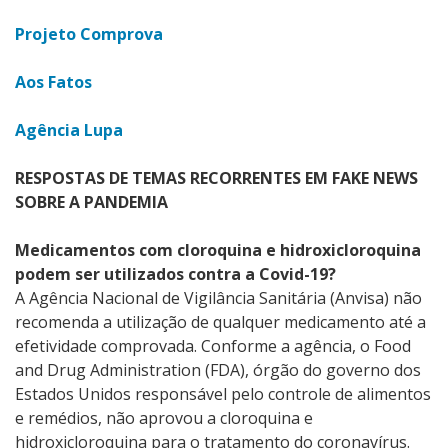
Projeto Comprova
Aos Fatos
Agência Lupa
RESPOSTAS DE TEMAS RECORRENTES EM FAKE NEWS
SOBRE A PANDEMIA
Medicamentos com cloroquina e hidroxicloroquina
podem ser utilizados contra a Covid-19?
A Agência Nacional de Vigilância Sanitária (Anvisa) não
recomenda a utilização de qualquer medicamento até a
efetividade comprovada. Conforme a agência, o Food
and Drug Administration (FDA), órgão do governo dos
Estados Unidos responsável pelo controle de alimentos
e remédios, não aprovou a cloroquina e
hidroxicloroquina para o tratamento do coronavírus.