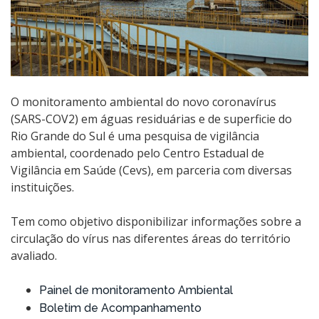
O monitoramento ambiental do novo coronavírus
(SARS-COV2) em
águas residuárias e de superficie
do
Rio Grande do Sul é uma pesquisa de vigilância
ambiental, coordenado pelo Centro Estadual de
Vigilância em Saúde (Cevs), em parceria com diversas
instituições
.
Tem como objetivo disponibilizar informações sobre a
circulação do vírus nas diferentes áreas do território
avaliado.
Painel de monitoramento Ambiental
Boletim de Acompanhamento