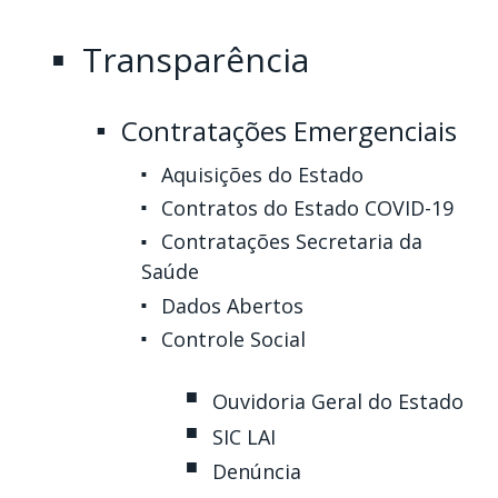
Transparência
Contratações Emergenciais
Aquisições do Estado
Contratos do Estado COVID-19
Contratações Secretaria da
Saúde
Dados Abertos
Controle Social
Ouvidoria Geral do Estado
SIC LAI
Denúncia