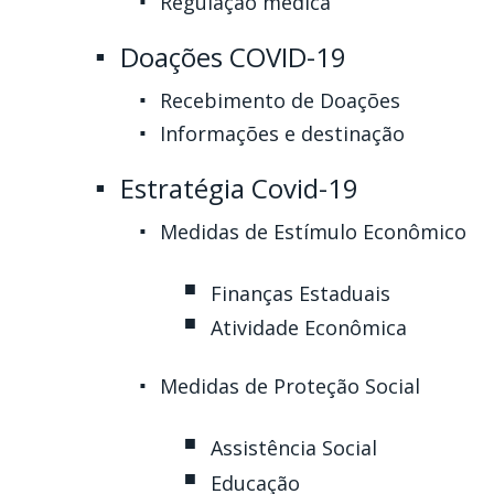
Regulação médica
Doações COVID-19
Recebimento de Doações
Informações e destinação
Estratégia Covid-19
Medidas de Estímulo Econômico
Finanças Estaduais
Atividade Econômica
Medidas de Proteção Social
Assistência Social
Educação