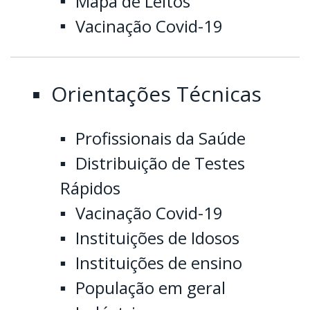
Mapa de Leitos
Vacinação Covid-19
Orientações Técnicas
Profissionais da Saúde
Distribuição de Testes
Rápidos
Vacinação Covid-19
Instituições de Idosos
Instituições de ensino
População em geral