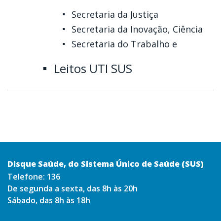
Secretaria da Justiça
Secretaria da Inovação, Ciência
Secretaria do Trabalho e
Leitos UTI SUS
Disque Saúde, do Sistema Único de Saúde (SUS)
Telefone:
136
De segunda a sexta, das 8h às 20h
Sábado, das 8h às 18h