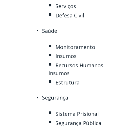
Serviços
Defesa Civil
Saúde
Monitoramento
Insumos
Recursos Humanos
Insumos
Estrutura
Segurança
Sistema Prisional
Segurança Pública