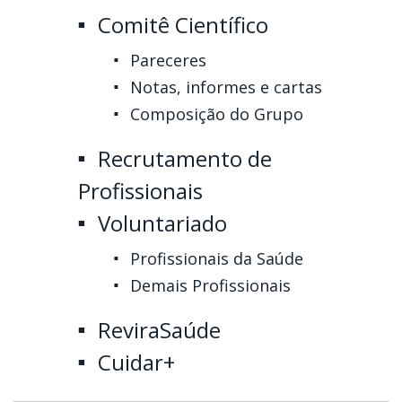
Comitê Científico
Pareceres
Notas, informes e cartas
Composição do Grupo
Recrutamento de
Profissionais
Voluntariado
Profissionais da Saúde
Demais Profissionais
ReviraSaúde
Cuidar+