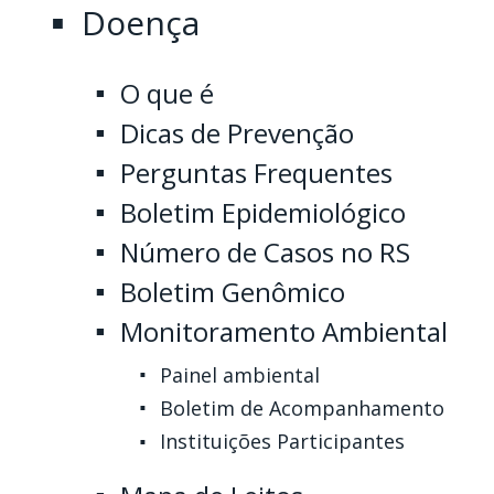
Doença
O que é
Dicas de Prevenção
Perguntas Frequentes
Boletim Epidemiológico
Número de Casos no RS
Boletim Genômico
Monitoramento Ambiental
Painel ambiental
Boletim de Acompanhamento
Instituições Participantes