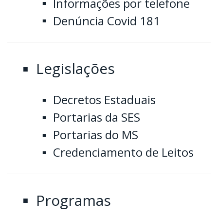
Informações por telefone
Denúncia Covid 181
Legislações
Decretos Estaduais
Portarias da SES
Portarias do MS
Credenciamento de Leitos
Programas