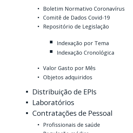
Boletim Normativo Coronavírus
Comitê de Dados Covid-19
Repositório de Legislação
Indexação por Tema
Indexação Cronológica
Valor Gasto por Mês
Objetos adquiridos
Distribuição de EPIs
Laboratórios
Contratações de Pessoal
Profissionais de saúde