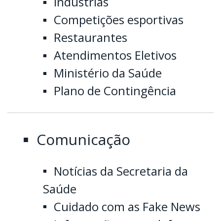
Indústrias
Competições esportivas
Restaurantes
Atendimentos Eletivos
Ministério da Saúde
Plano de Contingência
Comunicação
Notícias da Secretaria da
Saúde
Cuidado com as Fake News