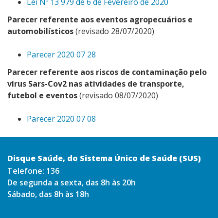
Lei Nº 13 979 de 6 de Fevereiro de 2020
Parecer referente aos eventos agropecuários e
automobilísticos
(revisado 28/07/2020)
Parecer 2020 07 28
Parecer referente aos riscos de contaminação pelo
vírus Sars-Cov2 nas atividades de transporte,
futebol e eventos
(revisado 08/07/2020)
Parecer 2020 07 08
Disque Saúde, do Sistema Único de Saúde (SUS)
Telefone:
136
De segunda a sexta, das 8h às 20h
Sábado, das 8h às 18h